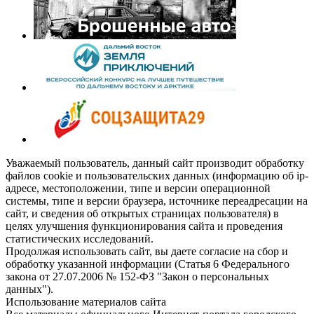
Уважаемый пользователь, данный сайт производит обработку
файлов cookie и пользовательских данных (информацию об ip-
адресе, местоположении, типе и версии операционной
системы, типе и версии браузера, источнике переадресации на
сайт, и сведения об открытых страницах пользователя) в
целях улучшения функционирования сайта и проведения
статистических исследований.
Продолжая использовать сайт, вы даете согласие на сбор и
обработку указанной информации (Статья 6 Федерального
закона от 27.07.2006 № 152-ФЗ "Закон о персональных
данных").
Использование материалов сайта