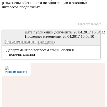
разъяснены обязанности по защите прав и законных
интересов подопечных.
Скоро что то будет...
Дата публикации документа: 20.04.2017 16:54:32
Последнее изменение: 20.04.2017 16:56:10
Навигация по разделу
Департамент по вопросам семьи, опеки и
попечительства
Решаем вместе