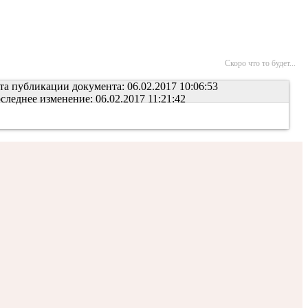
Скоро что то будет...
та публикации документа: 06.02.2017 10:06:53
следнее изменение: 06.02.2017 11:21:42