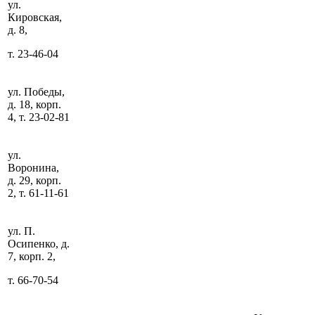
ул.
Кировская,
д. 8,
т. 23-46-04
ул. Победы,
д. 18, корп.
4, т. 23-02-81
ул.
Воронина,
д. 29, корп.
2, т. 61-11-61
ул. П.
Осипенко, д.
7, корп. 2,
т. 66-70-54