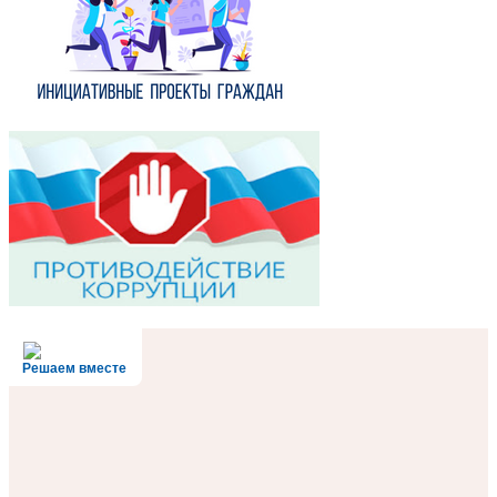
Решаем вместе