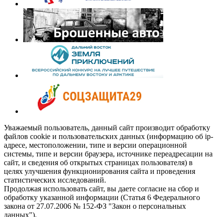
Уважаемый пользователь, данный сайт производит обработку
файлов cookie и пользовательских данных (информацию об ip-
адресе, местоположении, типе и версии операционной
системы, типе и версии браузера, источнике переадресации на
сайт, и сведения об открытых страницах пользователя) в
целях улучшения функционирования сайта и проведения
статистических исследований.
Продолжая использовать сайт, вы даете согласие на сбор и
обработку указанной информации (Статья 6 Федерального
закона от 27.07.2006 № 152-ФЗ "Закон о персональных
данных").