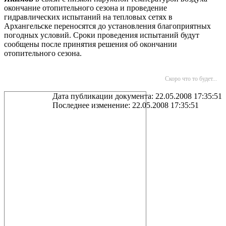
окончание отопительного сезона и проведение
гидравлических испытаний на тепловых сетях в
Архангельске переносятся до установления благоприятных
погодных условий. Сроки проведения испытаний будут
сообщены после принятия решения об окончании
отопительного сезона.
Скоро что то будет...
Дата публикации документа: 22.05.2008 17:35:51
Последнее изменение: 22.05.2008 17:35:51