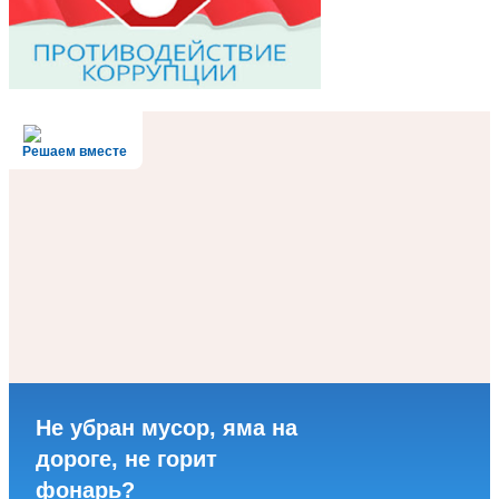
Решаем вместе
Не убран мусор, яма на
дороге, не горит
фонарь?