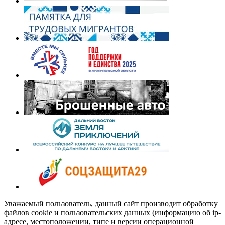
Уважаемый пользователь, данный сайт производит обработку
файлов cookie и пользовательских данных (информацию об ip-
адресе, местоположении, типе и версии операционной