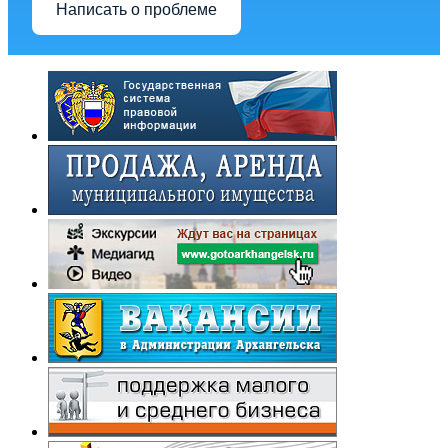
Написать о проблеме