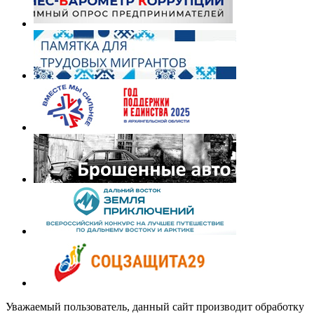
Уважаемый пользователь, данный сайт производит обработку