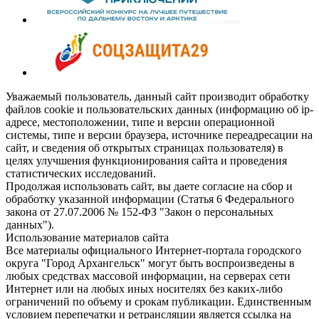
Уважаемый пользователь, данный сайт производит обработку
файлов cookie и пользовательских данных (информацию об ip-
адресе, местоположении, типе и версии операционной
системы, типе и версии браузера, источнике переадресации на
сайт, и сведения об открытых страницах пользователя) в
целях улучшения функционирования сайта и проведения
статистических исследований.
Продолжая использовать сайт, вы даете согласие на сбор и
обработку указанной информации (Статья 6 Федерального
закона от 27.07.2006 № 152-ФЗ "Закон о персональных
данных").
Использование материалов сайта
Все материалы официального Интернет-портала городского
округа "Город Архангельск" могут быть воспроизведены в
любых средствах массовой информации, на серверах сети
Интернет или на любых иных носителях без каких-либо
ограничений по объему и срокам публикации. Единственным
условием перепечатки и ретрансляции является ссылка на