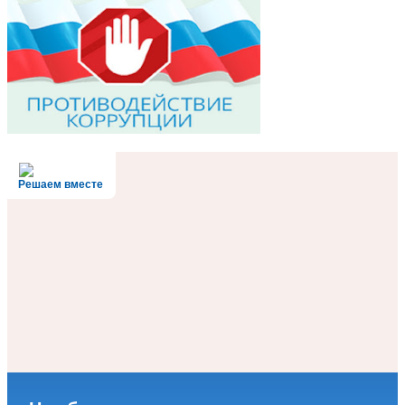
Решаем вместе