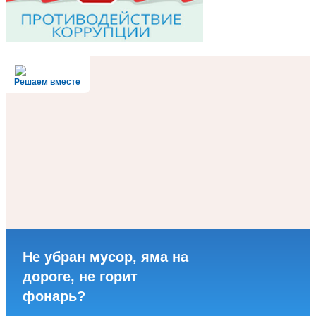
Решаем вместе
Не убран мусор, яма на
дороге, не горит
фонарь?