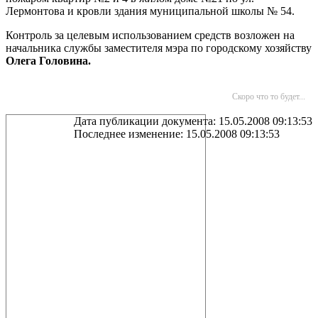
Лермонтова и кровли здания муниципальной школы № 54.
Контроль за целевым использованием средств возложен на
начальника службы заместителя мэра по городскому хозяйству
Олега Головина.
Скоро что то будет...
Дата публикации документа: 15.05.2008 09:13:53
Последнее изменение: 15.05.2008 09:13:53