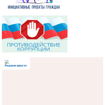
Решаем вместе