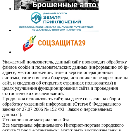
Уважаемый пользователь, данный сайт производит обработку
файлов cookie и пользовательских данных (информацию об ip-
адресе, местоположении, типе и версии операционной
системы, типе и версии браузера, источнике переадресации на
сайт, и сведения об открытых страницах пользователя) в
целях улучшения функционирования сайта и проведения
статистических исследований.
Продолжая использовать сайт, вы даете согласие на сбор и
обработку указанной информации (Статья 6 Федерального
закона от 27.07.2006 № 152-ФЗ "Закон о персональных
данных").
Использование материалов сайта
Все материалы официального Интернет-портала городского
округа "Город Архангельск" могут быть воспроизведены в