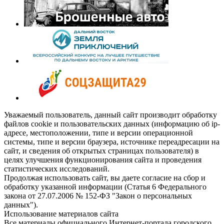
Уважаемый пользователь, данный сайт производит обработку
файлов cookie и пользовательских данных (информацию об ip-
адресе, местоположении, типе и версии операционной
системы, типе и версии браузера, источнике переадресации на
сайт, и сведения об открытых страницах пользователя) в
целях улучшения функционирования сайта и проведения
статистических исследований.
Продолжая использовать сайт, вы даете согласие на сбор и
обработку указанной информации (Статья 6 Федерального
закона от 27.07.2006 № 152-ФЗ "Закон о персональных
данных").
Использование материалов сайта
Все материалы официального Интернет-портала городского