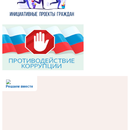
Решаем вместе