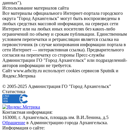
данных").
Использование материалов сайта
Все материалы официального Интернет-портала городского
округа "Город Архангельск" могут быть воспроизведены в
любых средствах массовой информации, на серверах сети
Интернет или на любых иных носителях без каких-либо
ограничений по объему и срокам публикации. Единственным
условием перепечатки и ретрансляции является ссылка на
первоисточник (в случае копирования информации портала в
сети Интернет — интерактивная ссылка). Предварительного
согласия на перепечатку со стороны Пресс-службы
Администрации ГО "Город Архангельск" или подразделений-
авторов информации не требуется.
Сайт www.arhcity.ru использует cookies сервисов Sputnik и
Яндекс.Метрика
© 2005-2025 Администрация ГО "Город Архангельск"
Статистика
Контактная информация:
163000, г. Архангельск, площадь им. В.И.Ленина, д.5
Обращение
в Администрацию города Архангельска.
Информация о сайте: