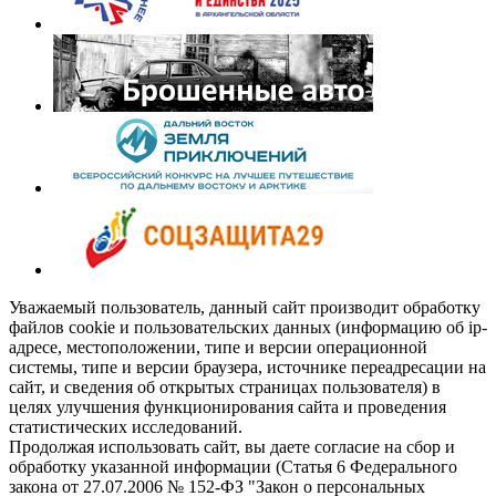
Уважаемый пользователь, данный сайт производит обработку
файлов cookie и пользовательских данных (информацию об ip-
адресе, местоположении, типе и версии операционной
системы, типе и версии браузера, источнике переадресации на
сайт, и сведения об открытых страницах пользователя) в
целях улучшения функционирования сайта и проведения
статистических исследований.
Продолжая использовать сайт, вы даете согласие на сбор и
обработку указанной информации (Статья 6 Федерального
закона от 27.07.2006 № 152-ФЗ "Закон о персональных