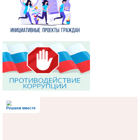
Решаем вместе