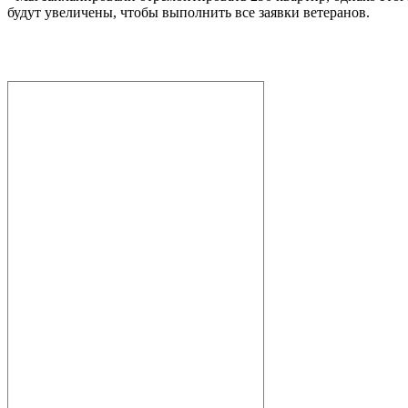
будут увеличены, чтобы выполнить все заявки ветеранов.