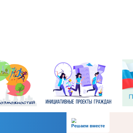
Решаем вместе