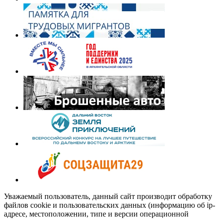
Уважаемый пользователь, данный сайт производит обработку
файлов cookie и пользовательских данных (информацию об ip-
адресе, местоположении, типе и версии операционной