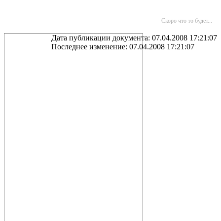
Скоро что то будет...
Дата публикации документа: 07.04.2008 17:21:07
Последнее изменение: 07.04.2008 17:21:07