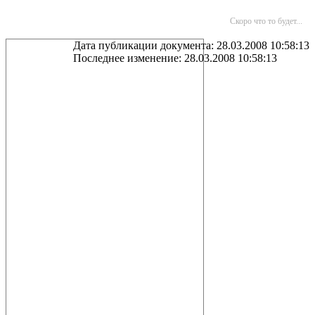
Скоро что то будет...
Дата публикации документа: 28.03.2008 10:58:13
Последнее изменение: 28.03.2008 10:58:13