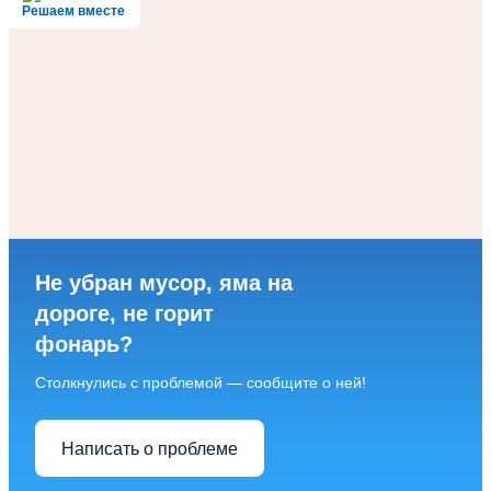
Решаем вместе
Не убран мусор, яма на
дороге, не горит
фонарь?
Столкнулись с проблемой — сообщите о ней!
Написать о проблеме