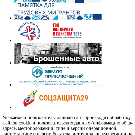
Уважаемый пользователь, данный сайт производит обработку
файлов cookie и пользовательских данных (информацию об ip-
адресе, местоположении, типе и версии операционной
системы, типе и версии браузера, источнике переадресации на