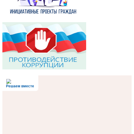
Решаем вместе