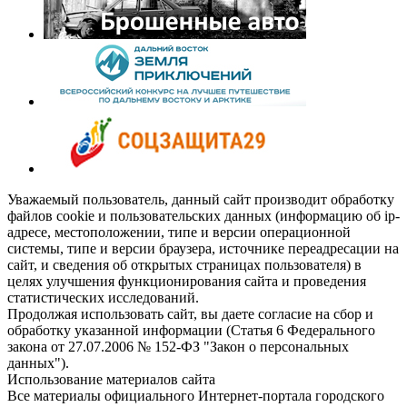
Уважаемый пользователь, данный сайт производит обработку
файлов cookie и пользовательских данных (информацию об ip-
адресе, местоположении, типе и версии операционной
системы, типе и версии браузера, источнике переадресации на
сайт, и сведения об открытых страницах пользователя) в
целях улучшения функционирования сайта и проведения
статистических исследований.
Продолжая использовать сайт, вы даете согласие на сбор и
обработку указанной информации (Статья 6 Федерального
закона от 27.07.2006 № 152-ФЗ "Закон о персональных
данных").
Использование материалов сайта
Все материалы официального Интернет-портала городского