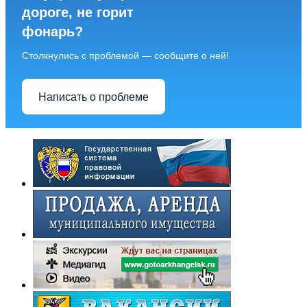
дороге, не горит
фонарь?
Столкнулись с проблемой — сообщите о ней!
Написать о проблеме