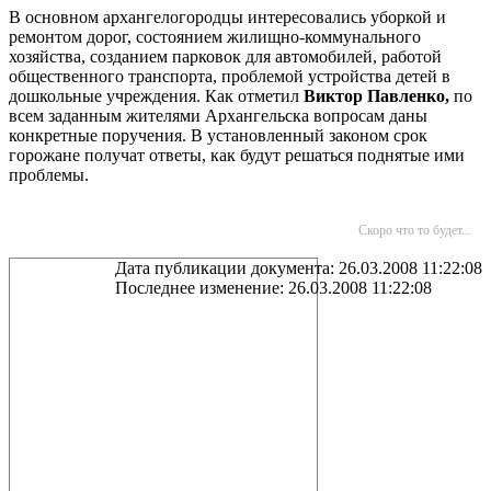
В основном архангелогородцы интересовались уборкой и
ремонтом дорог, состоянием жилищно-коммунального
хозяйства, созданием парковок для автомобилей, работой
общественного транспорта, проблемой устройства детей в
дошкольные учреждения. Как отметил
Виктор Павленко,
по
всем заданным жителями Архангельска вопросам даны
конкретные поручения. В установленный законом срок
горожане получат ответы, как будут решаться поднятые ими
проблемы.
Скоро что то будет...
Дата публикации документа: 26.03.2008 11:22:08
Последнее изменение: 26.03.2008 11:22:08