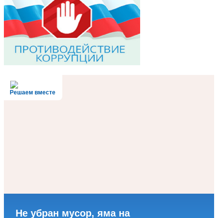
Решаем вместе
Не убран мусор, яма на