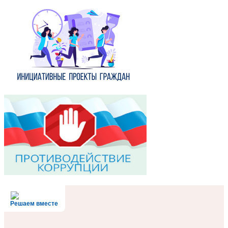
Решаем вместе