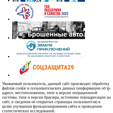
Уважаемый пользователь, данный сайт производит обработку
файлов cookie и пользовательских данных (информацию об ip-
адресе, местоположении, типе и версии операционной
системы, типе и версии браузера, источнике переадресации на
сайт, и сведения об открытых страницах пользователя) в
целях улучшения функционирования сайта и проведения
статистических исследований.