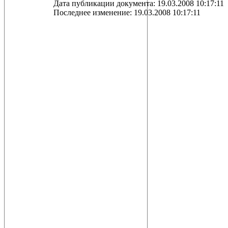
Дата публикации документа: 19.03.2008 10:17:11
Последнее изменение: 19.03.2008 10:17:11