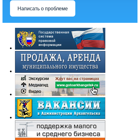
Написать о проблеме