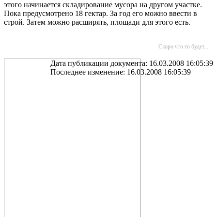
этого начинается складирование мусора на другом участке.
Пока предусмотрено
18 гектар
. За год его можно ввести в
строй. Затем можно расширять, площади для этого есть.
Скоро что то будет...
Дата публикации документа: 16.03.2008 16:05:39
Последнее изменение: 16.03.2008 16:05:39