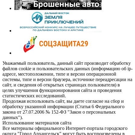
Уважаемый пользователь, данный сайт производит обработку
файлов cookie и пользовательских данных (информацию об ip-
адресе, местоположении, типе и версии операционной
системы, типе и версии браузера, источнике переадресации на
сайт, и сведения об открытых страницах пользователя) в
целях улучшения функционирования сайта и проведения
статистических исследований.
Продолжая использовать сайт, вы даете согласие на сбор и
обработку указанной информации (Статья 6 Федерального
закона от 27.07.2006 № 152-ФЗ "Закон о персональных
данных").
Использование материалов сайта
Все материалы официального Интернет-портала городского
округа "Город Архангельск" могут быть воспроизведены в