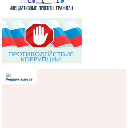
Решаем вместе