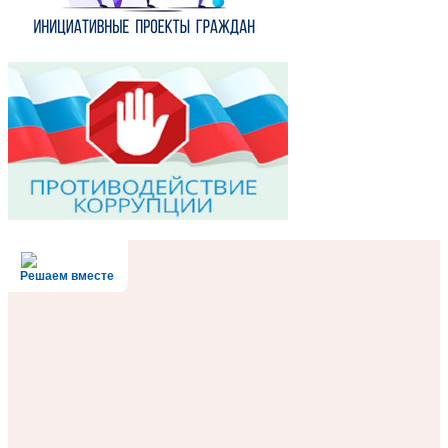
Решаем вместе