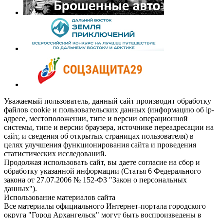
Уважаемый пользователь, данный сайт производит обработку
файлов cookie и пользовательских данных (информацию об ip-
адресе, местоположении, типе и версии операционной
системы, типе и версии браузера, источнике переадресации на
сайт, и сведения об открытых страницах пользователя) в
целях улучшения функционирования сайта и проведения
статистических исследований.
Продолжая использовать сайт, вы даете согласие на сбор и
обработку указанной информации (Статья 6 Федерального
закона от 27.07.2006 № 152-ФЗ "Закон о персональных
данных").
Использование материалов сайта
Все материалы официального Интернет-портала городского
округа "Город Архангельск" могут быть воспроизведены в