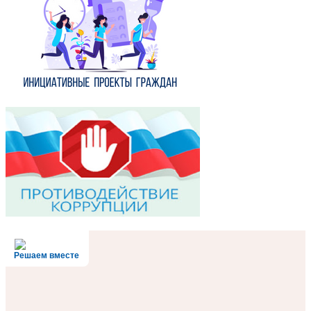
Решаем вместе