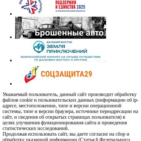
Уважаемый пользователь, данный сайт производит обработку
файлов cookie и пользовательских данных (информацию об ip-
адресе, местоположении, типе и версии операционной
системы, типе и версии браузера, источнике переадресации на
сайт, и сведения об открытых страницах пользователя) в
целях улучшения функционирования сайта и проведения
статистических исследований.
Продолжая использовать сайт, вы даете согласие на сбор и
обработку указанной информации (Статья 6 Федерального