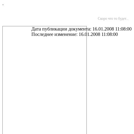
.
Скоро что то будет...
Дата публикации документа: 16.01.2008 11:08:00
Последнее изменение: 16.01.2008 11:08:00