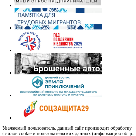
Уважаемый пользователь, данный сайт производит обработку
файлов cookie и пользовательских данных (информацию об ip-