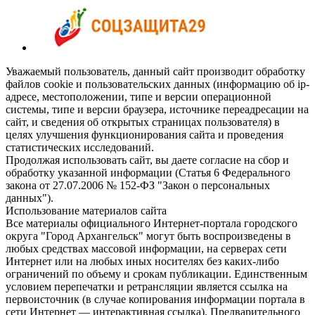
Уважаемый пользователь, данный сайт производит обработку
файлов cookie и пользовательских данных (информацию об ip-
адресе, местоположении, типе и версии операционной
системы, типе и версии браузера, источнике переадресации на
сайт, и сведения об открытых страницах пользователя) в
целях улучшения функционирования сайта и проведения
статистических исследований.
Продолжая использовать сайт, вы даете согласие на сбор и
обработку указанной информации (Статья 6 Федерального
закона от 27.07.2006 № 152-ФЗ "Закон о персональных
данных").
Использование материалов сайта
Все материалы официального Интернет-портала городского
округа "Город Архангельск" могут быть воспроизведены в
любых средствах массовой информации, на серверах сети
Интернет или на любых иных носителях без каких-либо
ограничений по объему и срокам публикации. Единственным
условием перепечатки и ретрансляции является ссылка на
первоисточник (в случае копирования информации портала в
сети Интернет — интерактивная ссылка). Предварительного