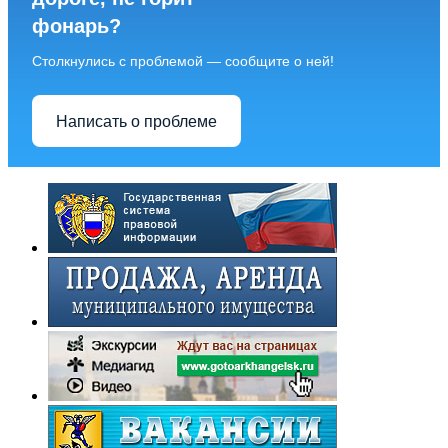
фонарь?
Столкнулись с проблемой — сообщите о ней!
Написать о проблеме