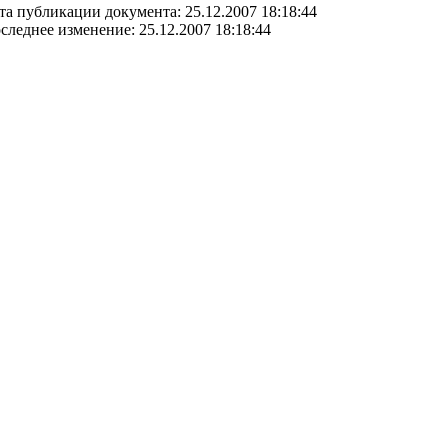
та публикации документа: 25.12.2007 18:18:44
следнее изменение: 25.12.2007 18:18:44