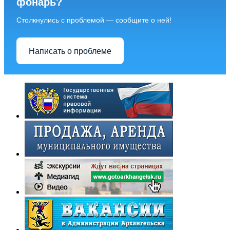
фонарь?
Столкнулись с проблемой — сообщите о ней!
Написать о проблеме