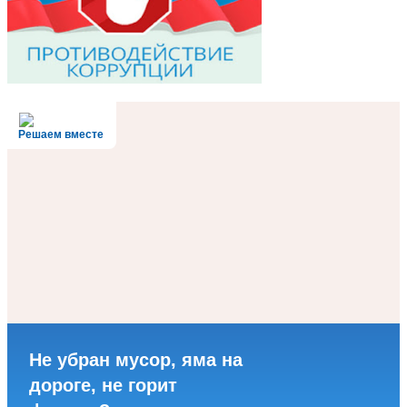
Решаем вместе
Не убран мусор, яма на
дороге, не горит