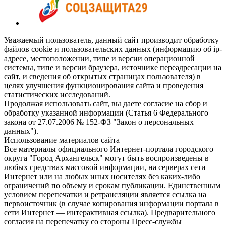
Уважаемый пользователь, данный сайт производит обработку
файлов cookie и пользовательских данных (информацию об ip-
адресе, местоположении, типе и версии операционной
системы, типе и версии браузера, источнике переадресации на
сайт, и сведения об открытых страницах пользователя) в
целях улучшения функционирования сайта и проведения
статистических исследований.
Продолжая использовать сайт, вы даете согласие на сбор и
обработку указанной информации (Статья 6 Федерального
закона от 27.07.2006 № 152-ФЗ "Закон о персональных
данных").
Использование материалов сайта
Все материалы официального Интернет-портала городского
округа "Город Архангельск" могут быть воспроизведены в
любых средствах массовой информации, на серверах сети
Интернет или на любых иных носителях без каких-либо
ограничений по объему и срокам публикации. Единственным
условием перепечатки и ретрансляции является ссылка на
первоисточник (в случае копирования информации портала в
сети Интернет — интерактивная ссылка). Предварительного
согласия на перепечатку со стороны Пресс-службы