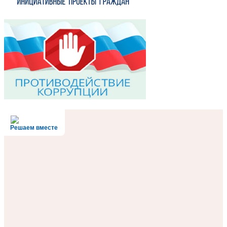
Решаем вместе