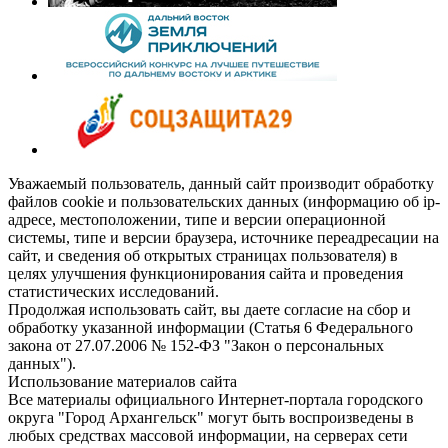
Уважаемый пользователь, данный сайт производит обработку
файлов cookie и пользовательских данных (информацию об ip-
адресе, местоположении, типе и версии операционной
системы, типе и версии браузера, источнике переадресации на
сайт, и сведения об открытых страницах пользователя) в
целях улучшения функционирования сайта и проведения
статистических исследований.
Продолжая использовать сайт, вы даете согласие на сбор и
обработку указанной информации (Статья 6 Федерального
закона от 27.07.2006 № 152-ФЗ "Закон о персональных
данных").
Использование материалов сайта
Все материалы официального Интернет-портала городского
округа "Город Архангельск" могут быть воспроизведены в
любых средствах массовой информации, на серверах сети