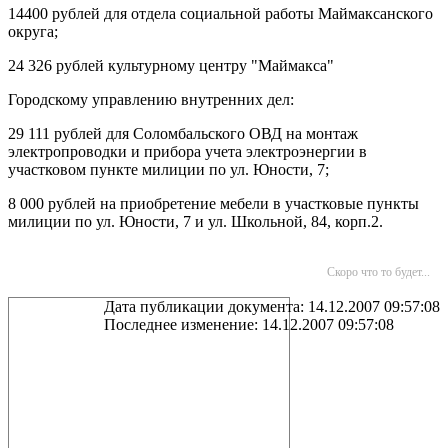
14400 рублей для отдела социальной работы Маймаксанского
округа;
24 326 рублей культурному центру "Маймакса"
Городскому управлению внутренних дел:
29 111 рублей для Соломбальского ОВД на монтаж
электропроводки и прибора учета электроэнергии в
участковом пункте милиции по ул. Юности, 7;
8 000 рублей на приобретение мебели в участковые пункты
милиции по ул. Юности, 7 и ул. Школьной, 84, корп.2.
Скоро что то будет...
Дата публикации документа: 14.12.2007 09:57:08
Последнее изменение: 14.12.2007 09:57:08