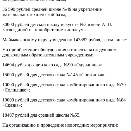
36 590 рублей средней школе №49 на укрепление
материально-технической базы;
­30000 рублей детской школу искусств №2 имени А. П.
Загвоздиной на приобретение линолеума.
Маймаксанскому округу выделено 143882 рубля, в том числе:
На приобрете­ние оборудования и инвентаря следующим
дошкольным образовательным учреждениям:
14604 рубля для детского сада №90 «Одуванчик»;
15000 рублей для детского сада №145 «Снежинка»;
10000 рублей для детского сада комбинированного вида №39
«Солнышко»;
10000 рублей для детского сада комбинированного вида №84
«Сказка»;
18407 рублей для средней школы №55.
На организацию и проведение новогодних мероприятий: