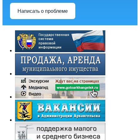
Написать о проблеме