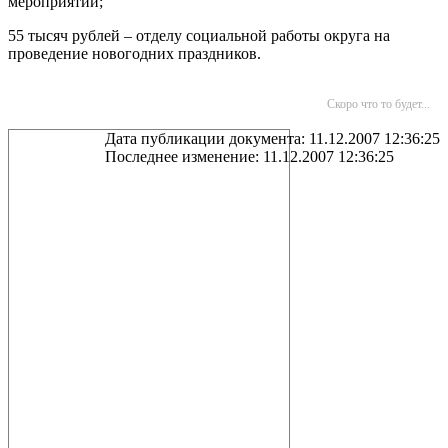
мероприятий;
55 тысяч рублей – отделу социальной работы округа на
проведение новогодних праздников.
Скоро что то будет...
Дата публикации документа: 11.12.2007 12:36:25
Последнее изменение: 11.12.2007 12:36:25