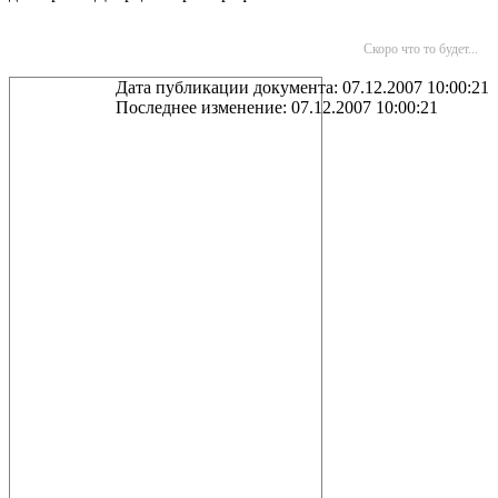
Скоро что то будет...
Дата публикации документа: 07.12.2007 10:00:21
Последнее изменение: 07.12.2007 10:00:21