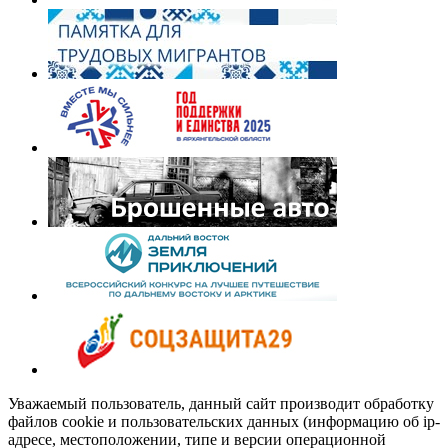
Уважаемый пользователь, данный сайт производит обработку
файлов cookie и пользовательских данных (информацию об ip-
адресе, местоположении, типе и версии операционной