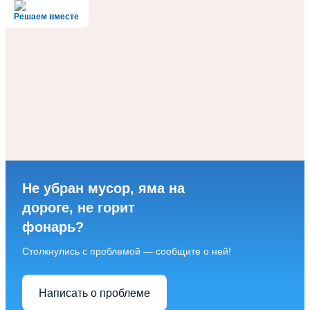
Решаем вместе
Не убран мусор, яма на
дороге, не горит
фонарь?
Столкнулись с проблемой — сообщите о ней!
Написать о проблеме