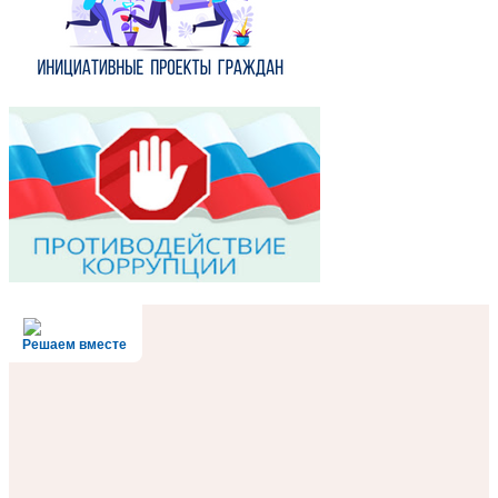
Решаем вместе