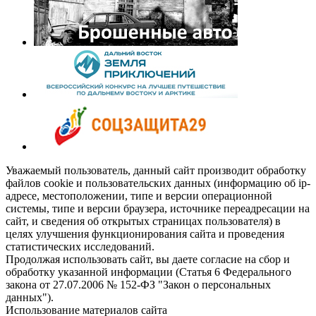
Уважаемый пользователь, данный сайт производит обработку
файлов cookie и пользовательских данных (информацию об ip-
адресе, местоположении, типе и версии операционной
системы, типе и версии браузера, источнике переадресации на
сайт, и сведения об открытых страницах пользователя) в
целях улучшения функционирования сайта и проведения
статистических исследований.
Продолжая использовать сайт, вы даете согласие на сбор и
обработку указанной информации (Статья 6 Федерального
закона от 27.07.2006 № 152-ФЗ "Закон о персональных
данных").
Использование материалов сайта