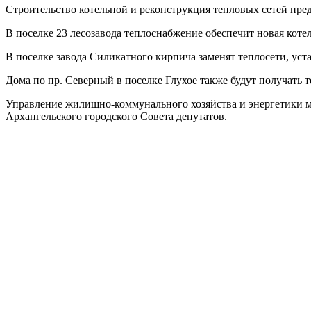
Строительство котельной и реконструкция тепловых сетей пре
В поселке 23 лесозавода теплоснабжение обеспечит новая кот
В поселке завода Силикатного кирпича заменят теплосети, уст
Дома по пр. Северный в поселке Глухое также будут получать т
Управление жилищно-коммунального хозяйства и энергетики м
Архангельского городского Совета депутатов.