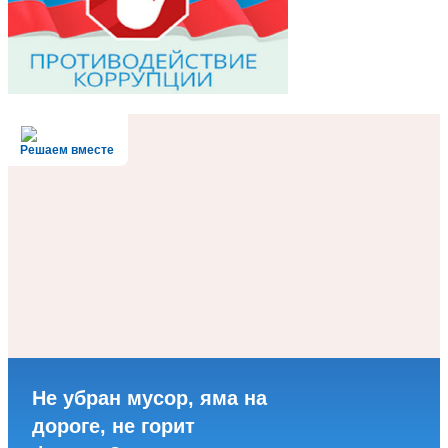
Решаем вместе
Не убран мусор, яма на
дороге, не горит