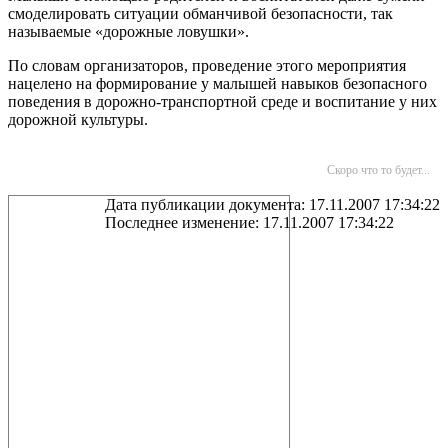
смоделировать ситуации обманчивой безопасности, так
называемые «дорожные ловушки».
По словам организаторов, проведение этого мероприятия
нацелено на формирование у малышей навыков безопасного
поведения в дорожно-транспортной среде и воспитание у них
дорожной культуры.
Скоро что то будет...
Дата публикации документа: 17.11.2007 17:34:22
Последнее изменение: 17.11.2007 17:34:22