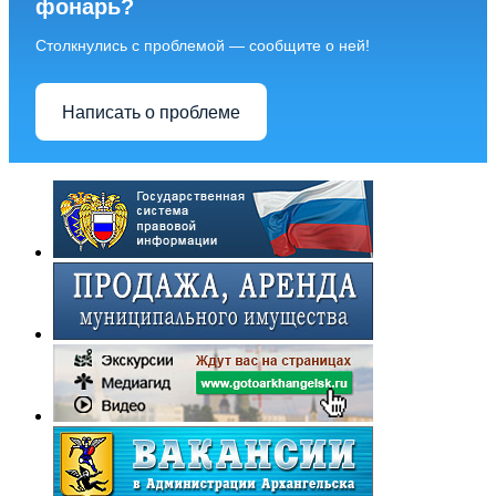
фонарь?
Столкнулись с проблемой — сообщите о ней!
Написать о проблеме