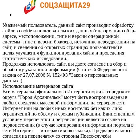
Уважаемый пользователь, данный сайт производит обработку
файлов cookie и пользовательских данных (информацию об ip-
адресе, местоположении, типе и версии операционной
системы, типе и версии браузера, источнике переадресации на
сайт, и сведения об открытых страницах пользователя) в
целях улучшения функционирования сайта и проведения
статистических исследований.
Продолжая использовать сайт, вы даете согласие на сбор и
обработку указанной информации (Статья 6 Федерального
закона от 27.07.2006 № 152-ФЗ "Закон о персональных
данных").
Использование материалов сайта
Все материалы официального Интернет-портала городского
округа "Город Архангельск" могут быть воспроизведены в
любых средствах массовой информации, на серверах сети
Интернет или на любых иных носителях без каких-либо
ограничений по объему и срокам публикации. Единственным
условием перепечатки и ретрансляции является ссылка на
первоисточник (в случае копирования информации портала в
сети Интернет — интерактивная ссылка). Предварительного
согласия на перепечатку со стороны Пресс-службы