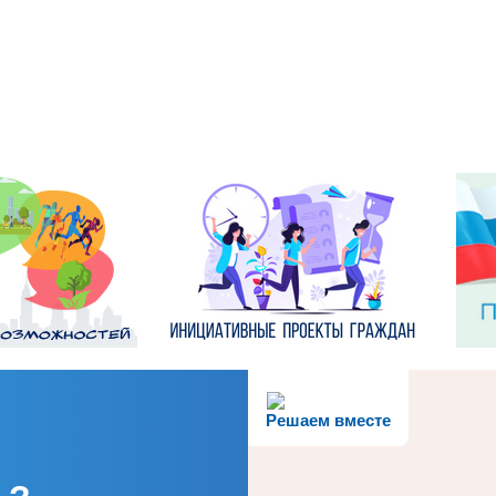
Решаем вместе