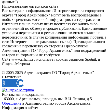
данных").
Использование материалов сайта
Все материалы официального Интернет-портала городского
округа "Город Архангельск" могут быть воспроизведены в
любых средствах массовой информации, на серверах сети
Интернет или на любых иных носителях без каких-либо
ограничений по объему и срокам публикации. Единственным
условием перепечатки и ретрансляции является ссылка на
первоисточник (в случае копирования информации портала в
сети Интернет — интерактивная ссылка). Предварительного
согласия на перепечатку со стороны Пресс-службы
Администрации ГО "Город Архангельск" или подразделений-
авторов информации не требуется.
Сайт www.arhcity.ru использует cookies сервисов Sputnik и
Яндекс.Метрика
© 2005-2025 Администрация ГО "Город Архангельск"
Статистика
Контактная информация:
163000, г. Архангельск, площадь им. В.И.Ленина, д.5
Обращение
в Администрацию города Архангельска.
Информация о сайте: