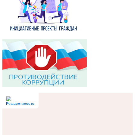
Решаем вместе