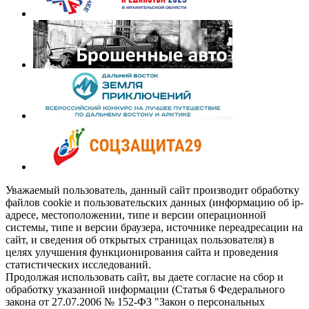
Уважаемый пользователь, данный сайт производит обработку
файлов cookie и пользовательских данных (информацию об ip-
адресе, местоположении, типе и версии операционной
системы, типе и версии браузера, источнике переадресации на
сайт, и сведения об открытых страницах пользователя) в
целях улучшения функционирования сайта и проведения
статистических исследований.
Продолжая использовать сайт, вы даете согласие на сбор и
обработку указанной информации (Статья 6 Федерального
закона от 27.07.2006 № 152-ФЗ "Закон о персональных