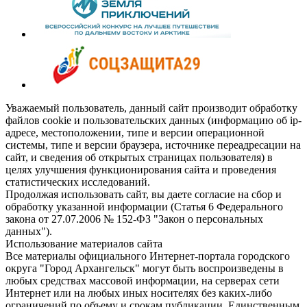
Уважаемый пользователь, данный сайт производит обработку
файлов cookie и пользовательских данных (информацию об ip-
адресе, местоположении, типе и версии операционной
системы, типе и версии браузера, источнике переадресации на
сайт, и сведения об открытых страницах пользователя) в
целях улучшения функционирования сайта и проведения
статистических исследований.
Продолжая использовать сайт, вы даете согласие на сбор и
обработку указанной информации (Статья 6 Федерального
закона от 27.07.2006 № 152-ФЗ "Закон о персональных
данных").
Использование материалов сайта
Все материалы официального Интернет-портала городского
округа "Город Архангельск" могут быть воспроизведены в
любых средствах массовой информации, на серверах сети
Интернет или на любых иных носителях без каких-либо
ограничений по объему и срокам публикации. Единственным