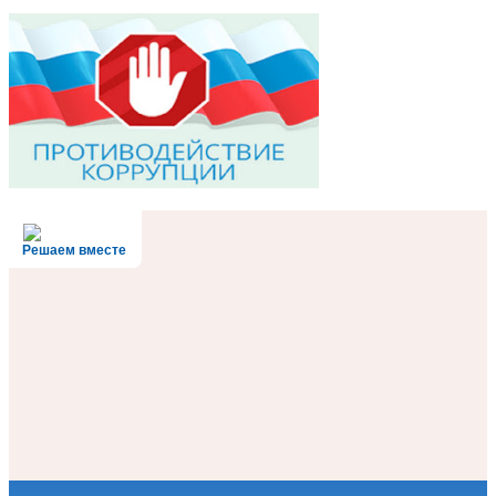
Решаем вместе