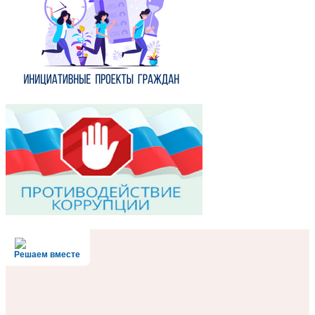
Решаем вместе