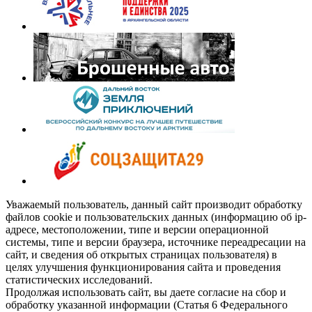
Уважаемый пользователь, данный сайт производит обработку
файлов cookie и пользовательских данных (информацию об ip-
адресе, местоположении, типе и версии операционной
системы, типе и версии браузера, источнике переадресации на
сайт, и сведения об открытых страницах пользователя) в
целях улучшения функционирования сайта и проведения
статистических исследований.
Продолжая использовать сайт, вы даете согласие на сбор и
обработку указанной информации (Статья 6 Федерального