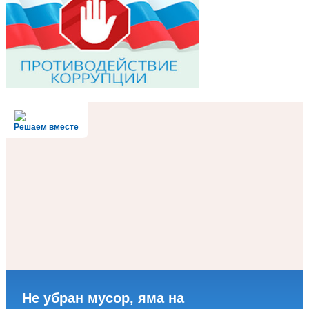
Решаем вместе
Не убран мусор, яма на