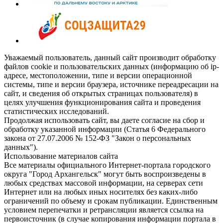
Уважаемый пользователь, данный сайт производит обработку
файлов cookie и пользовательских данных (информацию об ip-
адресе, местоположении, типе и версии операционной
системы, типе и версии браузера, источнике переадресации на
сайт, и сведения об открытых страницах пользователя) в
целях улучшения функционирования сайта и проведения
статистических исследований.
Продолжая использовать сайт, вы даете согласие на сбор и
обработку указанной информации (Статья 6 Федерального
закона от 27.07.2006 № 152-ФЗ "Закон о персональных
данных").
Использование материалов сайта
Все материалы официального Интернет-портала городского
округа "Город Архангельск" могут быть воспроизведены в
любых средствах массовой информации, на серверах сети
Интернет или на любых иных носителях без каких-либо
ограничений по объему и срокам публикации. Единственным
условием перепечатки и ретрансляции является ссылка на
первоисточник (в случае копирования информации портала в