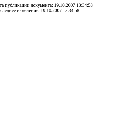
та публикации документа: 19.10.2007 13:34:58
следнее изменение: 19.10.2007 13:34:58