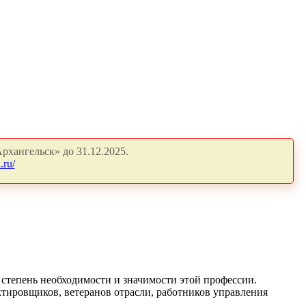
рхангельск» до 31.12.2025.
.ru/
 степень необходимости и значимости этой профессии.
ктировщиков, ветеранов отрасли, работников управления