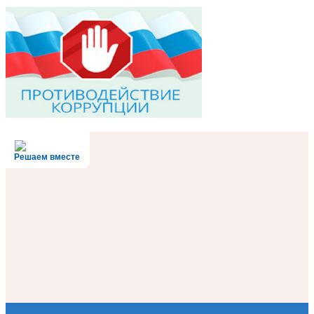
Решаем вместе