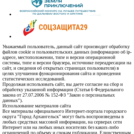
Уважаемый пользователь, данный сайт производит обработку
файлов cookie и пользовательских данных (информацию об ip-
адресе, местоположении, типе и версии операционной
системы, типе и версии браузера, источнике переадресации на
сайт, и сведения об открытых страницах пользователя) в
целях улучшения функционирования сайта и проведения
статистических исследований.
Продолжая использовать сайт, вы даете согласие на сбор и
обработку указанной информации (Статья 6 Федерального
закона от 27.07.2006 № 152-ФЗ "Закон о персональных
данных").
Использование материалов сайта
Все материалы официального Интернет-портала городского
округа "Город Архангельск" могут быть воспроизведены в
любых средствах массовой информации, на серверах сети
Интернет или на любых иных носителях без каких-либо
ограничений по объему и срокам публикации. Единственным