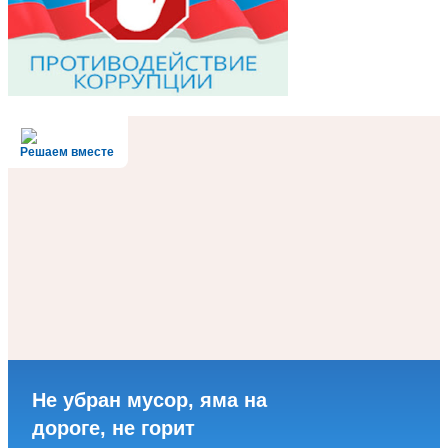
Решаем вместе
Не убран мусор, яма на
дороге, не горит