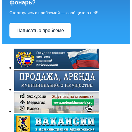
фонарь?
Столкнулись с проблемой — сообщите о ней!
Написать о проблеме