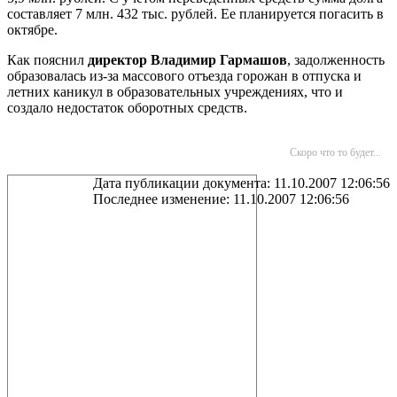
составляет 7 млн. 432 тыс. рублей. Ее планируется погасить в
октябре.
Как пояснил
директор Владимир Гармашов
, задолженность
образовалась из-за массового отъезда горожан в отпуска и
летних каникул в образовательных учреждениях, что и
создало недостаток оборотных средств.
Скоро что то будет...
Дата публикации документа: 11.10.2007 12:06:56
Последнее изменение: 11.10.2007 12:06:56