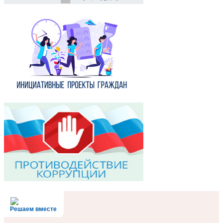
Решаем вместе