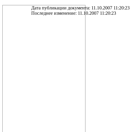
Дата публикации документа: 11.10.2007 11:20:23
Последнее изменение: 11.10.2007 11:20:23