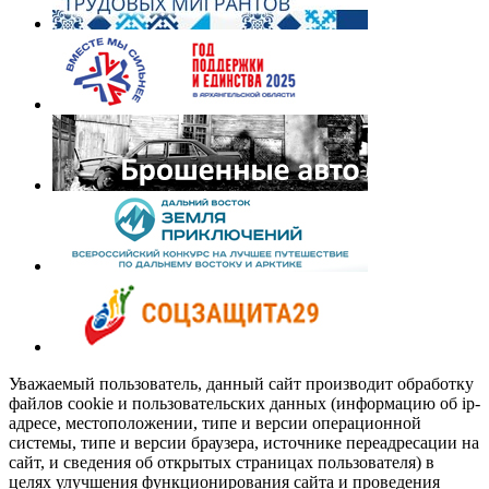
Уважаемый пользователь, данный сайт производит обработку
файлов cookie и пользовательских данных (информацию об ip-
адресе, местоположении, типе и версии операционной
системы, типе и версии браузера, источнике переадресации на
сайт, и сведения об открытых страницах пользователя) в
целях улучшения функционирования сайта и проведения