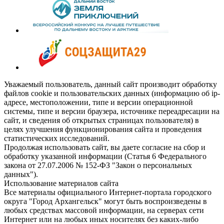
Уважаемый пользователь, данный сайт производит обработку
файлов cookie и пользовательских данных (информацию об ip-
адресе, местоположении, типе и версии операционной
системы, типе и версии браузера, источнике переадресации на
сайт, и сведения об открытых страницах пользователя) в
целях улучшения функционирования сайта и проведения
статистических исследований.
Продолжая использовать сайт, вы даете согласие на сбор и
обработку указанной информации (Статья 6 Федерального
закона от 27.07.2006 № 152-ФЗ "Закон о персональных
данных").
Использование материалов сайта
Все материалы официального Интернет-портала городского
округа "Город Архангельск" могут быть воспроизведены в
любых средствах массовой информации, на серверах сети
Интернет или на любых иных носителях без каких-либо