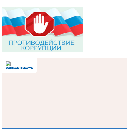
Решаем вместе