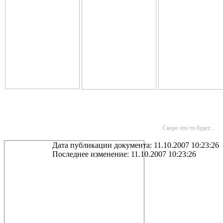
Скоро что то будет...
Дата публикации документа: 11.10.2007 10:23:26
Последнее изменение: 11.10.2007 10:23:26