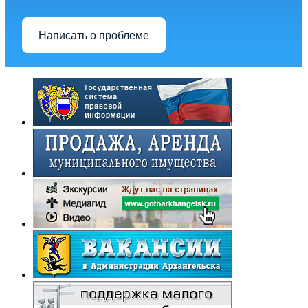
Написать о проблеме