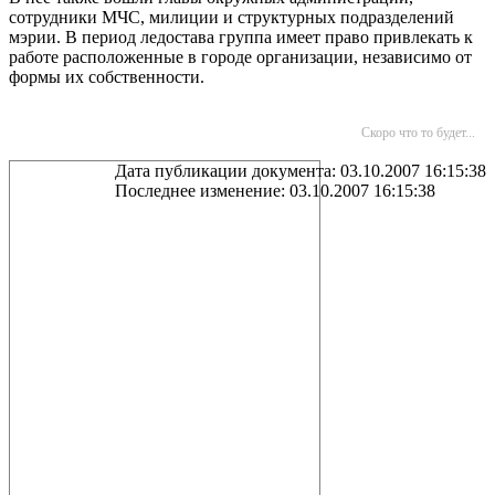
сотрудники МЧС, милиции и структурных подразделений
мэрии. В период ледостава группа имеет право привлекать к
работе расположенные в городе организации, независимо от
формы их собственности.
Скоро что то будет...
Дата публикации документа: 03.10.2007 16:15:38
Последнее изменение: 03.10.2007 16:15:38