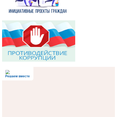
Решаем вместе