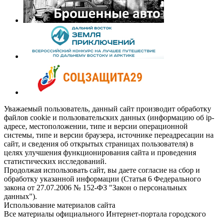
Уважаемый пользователь, данный сайт производит обработку
файлов cookie и пользовательских данных (информацию об ip-
адресе, местоположении, типе и версии операционной
системы, типе и версии браузера, источнике переадресации на
сайт, и сведения об открытых страницах пользователя) в
целях улучшения функционирования сайта и проведения
статистических исследований.
Продолжая использовать сайт, вы даете согласие на сбор и
обработку указанной информации (Статья 6 Федерального
закона от 27.07.2006 № 152-ФЗ "Закон о персональных
данных").
Использование материалов сайта
Все материалы официального Интернет-портала городского