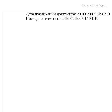
Скоро что то будет...
Дата публикации документа: 20.09.2007 14:31:19
Последнее изменение: 20.09.2007 14:31:19