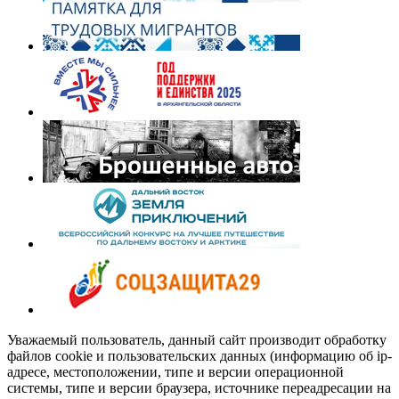
Уважаемый пользователь, данный сайт производит обработку
файлов cookie и пользовательских данных (информацию об ip-
адресе, местоположении, типе и версии операционной
системы, типе и версии браузера, источнике переадресации на