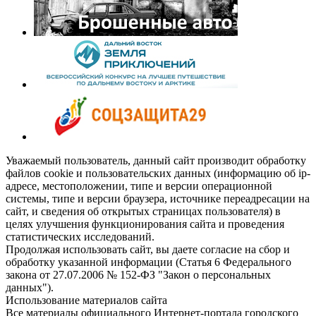
Уважаемый пользователь, данный сайт производит обработку
файлов cookie и пользовательских данных (информацию об ip-
адресе, местоположении, типе и версии операционной
системы, типе и версии браузера, источнике переадресации на
сайт, и сведения об открытых страницах пользователя) в
целях улучшения функционирования сайта и проведения
статистических исследований.
Продолжая использовать сайт, вы даете согласие на сбор и
обработку указанной информации (Статья 6 Федерального
закона от 27.07.2006 № 152-ФЗ "Закон о персональных
данных").
Использование материалов сайта
Все материалы официального Интернет-портала городского