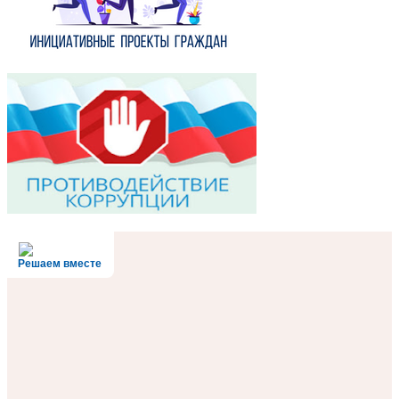
Решаем вместе