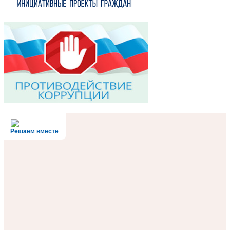
Решаем вместе