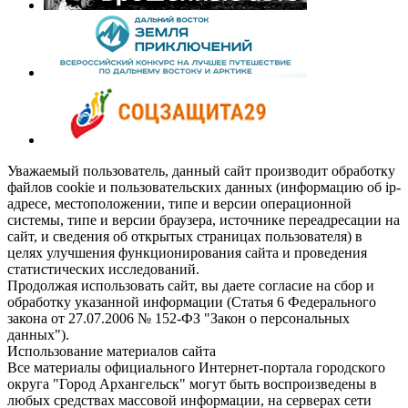
Уважаемый пользователь, данный сайт производит обработку
файлов cookie и пользовательских данных (информацию об ip-
адресе, местоположении, типе и версии операционной
системы, типе и версии браузера, источнике переадресации на
сайт, и сведения об открытых страницах пользователя) в
целях улучшения функционирования сайта и проведения
статистических исследований.
Продолжая использовать сайт, вы даете согласие на сбор и
обработку указанной информации (Статья 6 Федерального
закона от 27.07.2006 № 152-ФЗ "Закон о персональных
данных").
Использование материалов сайта
Все материалы официального Интернет-портала городского
округа "Город Архангельск" могут быть воспроизведены в
любых средствах массовой информации, на серверах сети