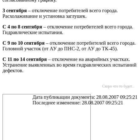
3 сентября
– отключение потребителей всего города.
Расхолаживание и установка заглушек.
С 4 по 8 сентября
– отключение потребителей всего города.
Гидравлические испытания.
С 9 по 10 сентября
– отключение потребителей всего города.
Головной участок (от АУ до ПНС-2, от АУ до ТК-45).
С
11 по 14 сентября
– отключение на аварийных участках.
Устранение выявленных во время гидравлических испытаний
дефектов.
Скоро что то будет...
Дата публикации документа: 28.08.2007 09:25:21
Последнее изменение: 28.08.2007 09:25:21