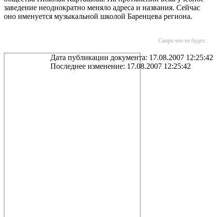
заведение неоднократно меняло адреса и названия. Сейчас
оно именуется музыкальной школой Баренцева региона.
Скоро что то будет...
Дата публикации документа: 17.08.2007 12:25:42
Последнее изменение: 17.08.2007 12:25:42