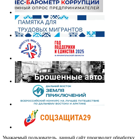
Уважаемый пользователь, данный сайт производит обработку