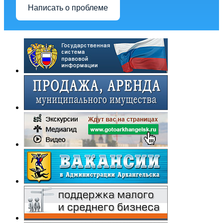
Написать о проблеме