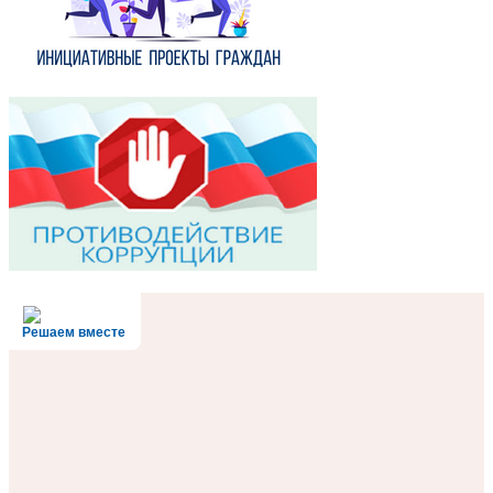
Решаем вместе