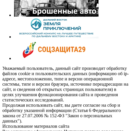
Уважаемый пользователь, данный сайт производит обработку
файлов cookie и пользовательских данных (информацию об ip-
адресе, местоположении, типе и версии операционной
системы, типе и версии браузера, источнике переадресации на
сайт, и сведения об открытых страницах пользователя) в
целях улучшения функционирования сайта и проведения
статистических исследований.
Продолжая использовать сайт, вы даете согласие на сбор и
обработку указанной информации (Статья 6 Федерального
закона от 27.07.2006 № 152-ФЗ "Закон о персональных
данных").
Использование материалов сайта