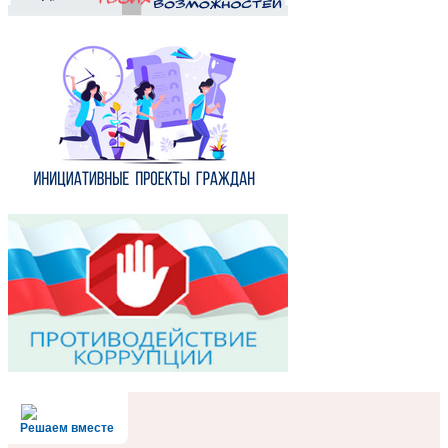
Решаем вместе