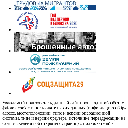
Уважаемый пользователь, данный сайт производит обработку
файлов cookie и пользовательских данных (информацию об ip-
адресе, местоположении, типе и версии операционной
системы, типе и версии браузера, источнике переадресации на
сайт, и сведения об открытых страницах пользователя) в