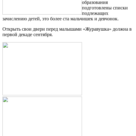
образования
подготовлены списки
подлежащих
зачислению детей, это более ста мальчишек и девчонок.
Открыть свои двери перед малышами «Журавушка» должна в
первой декаде сентября.