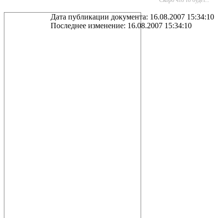
Скоро что то будет...
Дата публикации документа: 16.08.2007 15:34:10
Последнее изменение: 16.08.2007 15:34:10